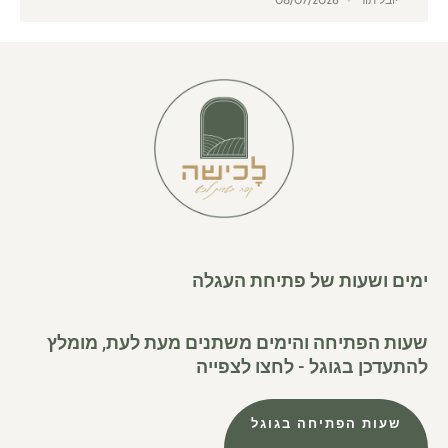
ימים ושעות של פתיחת העגלה
שעות הפתיחה והימים משתנים מעת לעת, מומלץ
להתעדכן בגוגל - לחצו לצפייה
שעות הפתיחה בגוגל