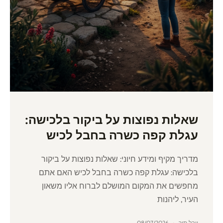
שאלות נפוצות על ביקור בלכישה:
עגלת קפה כשרה בחבל לכיש
מדריך מקיף ומידע חיוני: שאלות נפוצות על ביקור
בלכישה: עגלת קפה כשרה בחבל לכיש האם אתם
מחפשים את המקום המושלם לברוח אליו משאון
העיר, ליהנות
יובל תור
08/07/2026