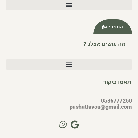
התפריט
מה עושים אצלנו?
תאמו ביקור
0586777260
pashuttavou@gmail.com