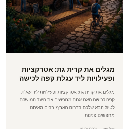
מגלים את קרית גת: אטרקציות
ופעילויות ליד עגלת קפה לכישה
מגלים את קרית גת: אטרקציות ופעילויות ליד עגלת
קפה לכישה האם אתם מחפשים את היעד המושלם
לטיול הבא שלכם בדרום הארץ? רבים מאיתנו
מחפשים פנינות
יובל תור
19/06/2026