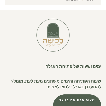
ימים ושעות של פתיחת העגלה
שעות הפתיחה והימים משתנים מעת לעת, מומלץ
להתעדכן בגוגל - לחצו לצפייה
שעות הפתיחה בגוגל