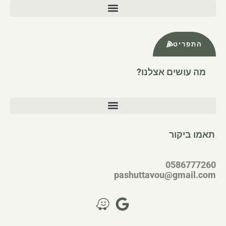
התפריט
מה עושים אצלנו?
תאמו ביקור
0586777260
pashuttavou@gmail.com