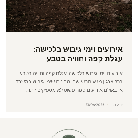
אירועים וימי גיבוש בלכישה:
עגלת קפה וחוויה בטבע
אירועים וימי גיבוש בלכישה: עגלת קפה וחוויה בטבע
בכל ארגון מגיע הרגע שבו מבינים שימי גיבוש במשרד
או באולם אירועים סגור פשוט לא מספיקים יותר.
יובל תור
23/06/2026