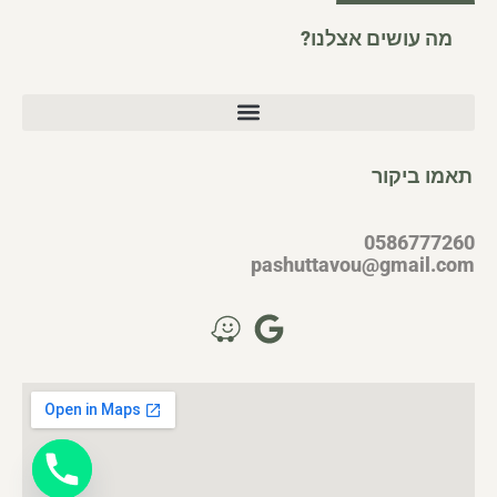
מה עושים אצלנו?
תאמו ביקור
0586777260
pashuttavou@gmail.com