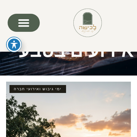
אירועים בטבע
ימי גיבוש ואירועי חברה