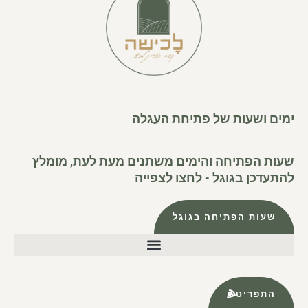
ימים ושעות של פתיחת העגלה
שעות הפתיחה והימים משתנים מעת לעת, מומלץ
להתעדכן בגוגל - לחצו לצפייה
שעות הפתיחה בגוגל
התפריט