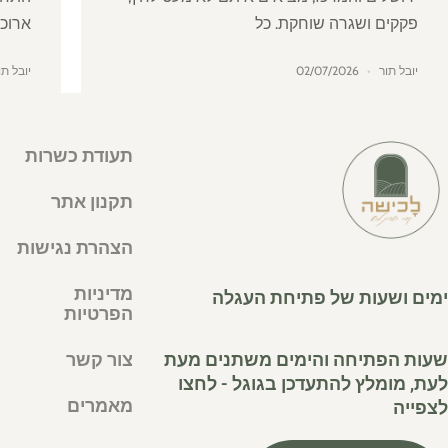
פקקים ושגרה שוחקת. כל
ארוכה
יובל תור
02/07/2026
יובל ת
תעודת כשרות
תקנון אתר
הצהרת נגישות
מדיניות
ימים ושעות של פתיחת העגלה
הפרטיות
שעות הפתיחה והימים משתנים מעת
צור קשר
לעת, מומלץ להתעדכן בגוגל - לחצו
מאמרים
לצפייה