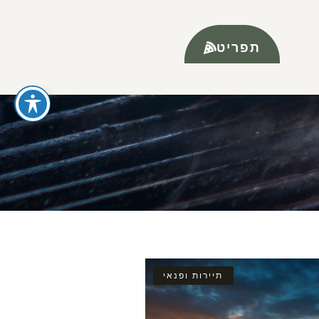
תפריט
תיירות ופנאי