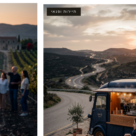
תיירות ופנאי