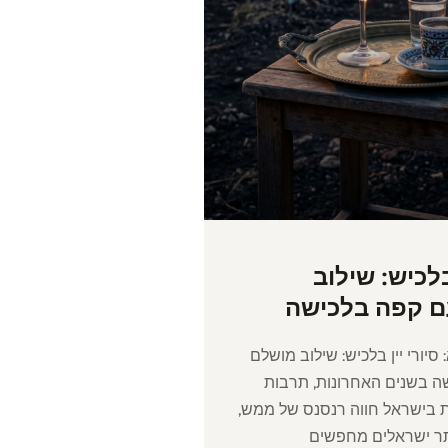
 בלכיש: שילוב
ם קפה בלכישה
יורי יין בלכיש: שילוב מושלם
ה בשנים האחרונות, תרבות
ת בישראל חווה רנסנס של ממש,
ותר ישראלים מחפשים