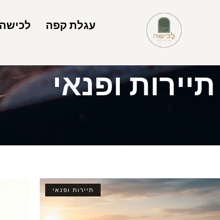
עגלת קפה
לכישה
תיירות ופנאי
תיירות ופנאי