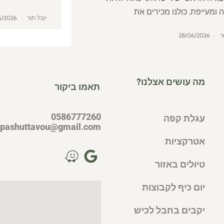
 ומעייפת. כולנו מכירים את
יובל תור
24/06/2026
ור
28/06/2026
מה עושים אצלנו?
תאמו ביקור
0586777260
עגלת קפה
pashuttavou@gmail.com
אטרקציות
טיולים באזור
יום כיף לקבוצות
יקבים בחבל לכיש