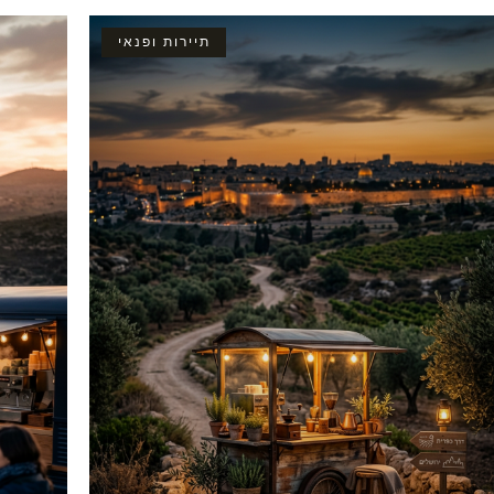
תיירות ופנאי