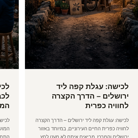
לכישה: עגלת קפה ליד
לכי
ירושלים – הדרך הקצרה
לחוויה כפרית
המו
לכישה: עגלת קפה ליד ירושלים – הדרך הקצרה
לחוויה כפרית החיים העירוניים, במיוחד באזור
ירושלים והמרכז, מביאים איתם לא מעט לחץ,
התחבו