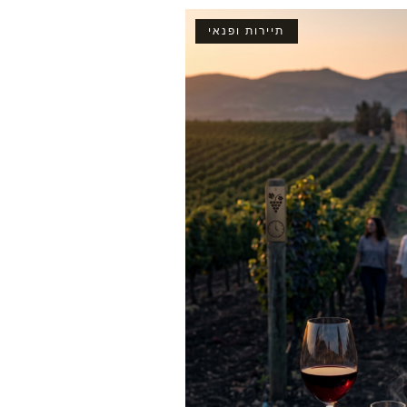
תיירות ופנאי