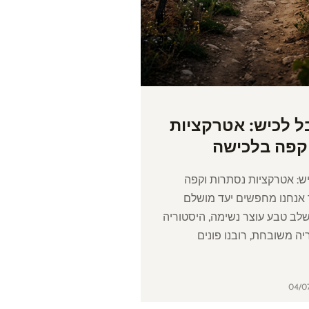
ל לכיש: אטרקציות
קפה בלכישה
ש: אטרקציות נסתרות וקפה
אנחנו מחפשים יעד מושלם
שלב טבע עוצר נשימה, היסטוריה
יה משובחת, רובנו פונים