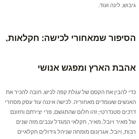
גיבוש, לינה ועוד.
הסיפור שמאחורי לכישה: חקלאות,
אהבת הארץ ומפגש אנושי
כדי להבין את הקסם של עגלת קפה לכיש, חובה להכיר את
האנשים שעומדים מאחוריה. לכישה איננה עוד עסק מסחרי
דרכים סטנדרטי; זהו חלום שהתגשם, פרי יצירתם וחזונם
של מאיר ויובל. מאיר, חקלאי המגדל ענבים מזה שנים
רבות, ויובל, אגרונום מומחה שניהל גידולים חקלאיים