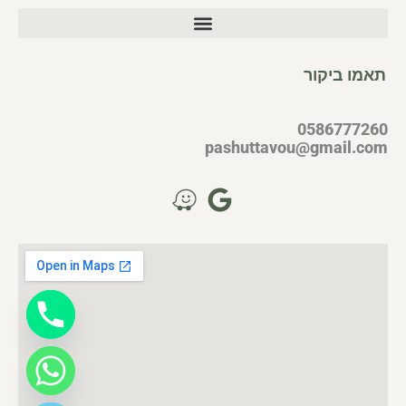
תאמו ביקור
0586777260
pashuttavou@gmail.com