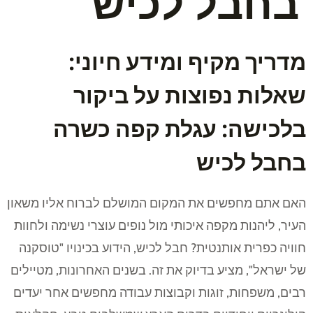
בחבל לכיש
מדריך מקיף ומידע חיוני:
שאלות נפוצות על ביקור
בלכישה: עגלת קפה כשרה
בחבל לכיש
האם אתם מחפשים את המקום המושלם לברוח אליו משאון
העיר, ליהנות מקפה איכותי מול נופים עוצרי נשימה ולחוות
חוויה כפרית אותנטית? חבל לכיש, הידוע בכינויו "טוסקנה
של ישראל", מציע בדיוק את זה. בשנים האחרונות, מטיילים
רבים, משפחות, זוגות וקבוצות עבודה מחפשים אחר יעדים