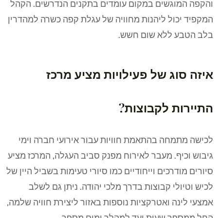
והקפה המוגשים במקום עומדים בתקנים הנדרשים. הקהל
המקפיד יכול ליהנות מחוויה של עגלת קפה כשרה למהדרין
בלב הטבע ללא שום חשש.
איזה סוג של פעילויות מציע מרכז
התיירות לקבוצות?
לכישה מתמחה בהתאמת חוויות עבור אירועי חברה וימי
גיבוש וכיף. מעבר לאירוח מפנק סביב העגלה, המרכז מציע
סיורים מודרכים וייחודיים כמו סיורי טעימות בשביל היין של
לכיש וטיולי קבוצות בדרך מלכי יהודה. ניתן גם לשלב
אמצעי לינה ואטרקציות נוספות באזור ליצירת חוויה שלמה,