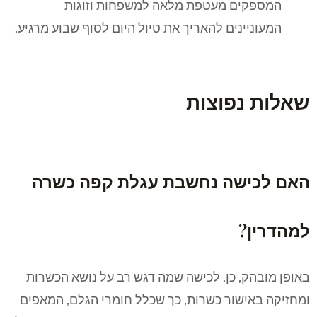
המספקים מעטפת מלאה למשפחות וזוגות
המעוניינים להאריך את טיול היום לסוף שבוע מרגיע.
שאלות נפוצות
האם לכישה נחשבת עגלת קפה כשרה
למהדרין?
באופן מובהק, כן. לכישה שמה דגש רב על נושא הכשרות
ומחזיקה באישור כשרות, כך שכלל חומרי הגלם, המאפים