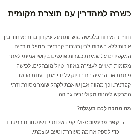
כשרה למהדרין עם תוצרת מקומית
חוויית האירוח בלכישה מושתתת על עיקרון ברור: איחוד בין
איכות ללא פשרות לבין כשרות קפדנית. מטיילים רבים
המקפידים על שמירת כשרות פוגשים בקושי אמיתי לאתר
מקומות ראויים לעצירה באזורי טיול מובהקים. לכישה
פותרת את הבעיה הזו בדיוק על ידי מתן תעודת הכשר
קפדנית, וכך מהווה אבן שואבת לקהל שומר מסורת ודתי
המבקש ליהנות מקולינריה גבוהה.
מה מחכה לכם בעגלה?
קפה פרימיום:
פולי קפה איכותיים שנטחנים במקום
כדי לספק ארומה מעוררת וטעם עוצמתי.