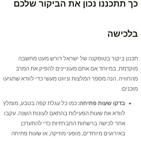
כך תתכננו נכון את הביקור שלכם
בלכישה
תכנון ביקור בטוסקנה של ישראל דורש מעט מחשבה
מוקדמת, במיוחד אם אתם מעוניינים להפיק את המרב
מהחוויה. הנה מספר המלצות וניווט מעשי כדי לוודא שתגיעו
מוכנים:
בדקו שעות פתיחה:
כמו כל עגלת קפה בטבע, מומלץ
לוודא את שעות הפעילות בהתאם לעונות השנה. עקבו
אחר לכישה ברשתות החברתיות כדי להתעדכן
באירועים מיוחדים, מופעי מוזיקה, או שעות פתיחה