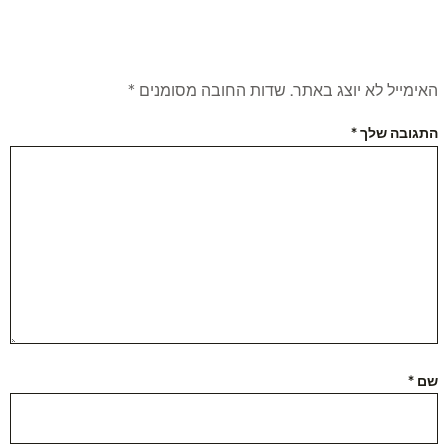
האימייל לא יוצג באתר.
שדות החובה מסומנים
*
התגובה שלך
*
שם
*