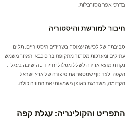
בדרכי אפר מסורבלות.
חיבור למורשת והיסטוריה
סביבתה של לכישה עמוסה בשרידים היסטוריים, תלים
עתיקים ומערכות מסתור מתקופת בר כוכבא. האזור משמש
נקודת מוצא אדירה לשלל מסלולי תיירות. הישיבה בעגלת
הקפה, לצד נוף שמספר את סיפורה של ארץ ישראל
הקדומה, משדרגת באופן משמעותי את החוויה כולה.
התפריט והקולינריה: עגלת קפה