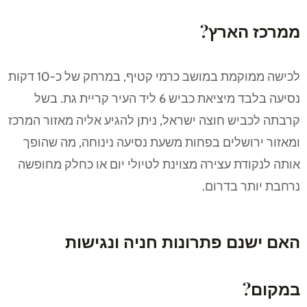
ממרכז הארץ?
לכישה ממוקמת במושב כרמי קטיף, במרחק של כ-10 דקות
נסיעה בלבד מיציאת כביש 6 ליד העיר קריית גת. בשל
קרבתה לכביש חוצה ישראל, ניתן להגיע אליה מאזור המרכז
ומאזור ירושלים בפחות משעת נסיעה נינוחה, מה שהופך
אותה לנקודת עצירה מצוינת לטיולי יום או כחלק מחופשה
נרחבת יותר בדרום.
האם ישנם פתרונות חניה ונגישות
במקום?