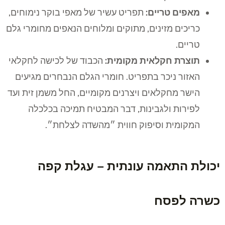
מאפים טריים:
תפריט עשיר של מאפי בוקר נימוחים,
כריכים מזינים, מתוקים ומלוחים הנאפים מחומרי גלם
טריים.
תוצרת חקלאית מקומית:
הכבוד של לכישה לחקלאי
האזור ניכר בתפריט. חומרי הגלם הנבחרים מגיעים
הישר מחקלאים ויצרנים מקומיים, החל משמן זית ועד
לפירות ולגבינות, דבר המבטיח תמיכה בכלכלה
המקומית וסיפוק חווית ״מהשדה לצלחת״.
יכולת התאמה עונתית – עגלת קפה
כשרה לפסח