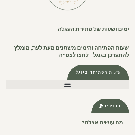
ימים ושעות של פתיחת העגלה
שעות הפתיחה והימים משתנים מעת לעת, מומלץ
להתעדכן בגוגל - לחצו לצפייה
שעות הפתיחה בגוגל
התפריט
מה עושים אצלנו?