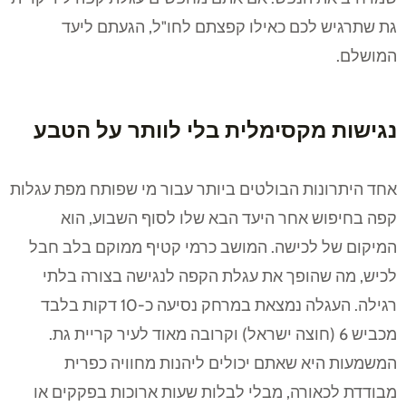
גת שתרגיש לכם כאילו קפצתם לחו"ל, הגעתם ליעד
המושלם.
נגישות מקסימלית בלי לוותר על הטבע
אחד היתרונות הבולטים ביותר עבור מי שפותח מפת עגלות
קפה בחיפוש אחר היעד הבא שלו לסוף השבוע, הוא
המיקום של לכישה. המושב כרמי קטיף ממוקם בלב חבל
לכיש, מה שהופך את עגלת הקפה לנגישה בצורה בלתי
רגילה. העגלה נמצאת במרחק נסיעה כ-10 דקות בלבד
מכביש 6 (חוצה ישראל) וקרובה מאוד לעיר קריית גת.
המשמעות היא שאתם יכולים ליהנות מחוויה כפרית
מבודדת לכאורה, מבלי לבלות שעות ארוכות בפקקים או