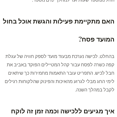
החל ממספר שעות ועד למהלך ימים מספר.
האם מתקיימת פעילות והגשת אוכל בחול
המועד פסח?
בהחלט. לכישה נערכת מבעוד מועד לספק חוויה של עגלת
קפה כשרה לפסח עבור קהל המטיילים הפוקד באביב את
חבל לכיש. התפריט עובר התאמות מחמירות כך שיתאים
לימי החג מבלי לגרוע מהאיכות והפינוק שהלקוחות רגילים
לקבל במהלך השנה.
איך מגיעים ללכישה וכמה זמן זה לוקח