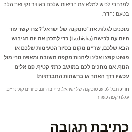
למרחבי לכיש למלא את הריאות שלכם באוויר נקי ואת הלב
בטעם נהדר.
מוכנים לגלות את "טוסקנה של ישראל"? צרו קשר עוד
היום עם לכישה (Lachisha) כדי לתכנן את יום הגיבוש
הבא שלכם, שריינו מקום בסיור הטעימות שלכם או
פשוט קפצו אלינו ליהנות מקפה משובח ומאפה טרי מול
הנוף. אנו מחכים לכם במושב כרמי קטיף. פנו אלינו
עכשיו דרך האתר או ברשתות החברתיות!
תוייג
חבל לכיש
,
טוסקנה של ישראל
,
כיף בדרום
,
סיורים קולינריים
,
עגלת קפה כשרה
כתיבת תגובה