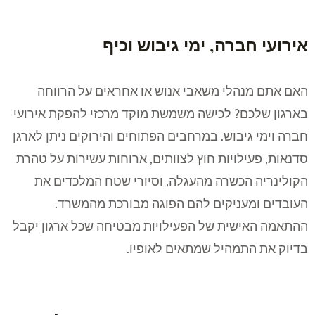
אירועי חברה, ימי גיבוש וכיף
האם אתם מנהלי משאבי אנוש או אחראים על הרווחה
בארגון שלכם? לכישה משמשת מוקד מרכזי להפקת אירועי
חברה וימי גיבוש. במרחבים הפתוחים והירוקים ניתן לארגן
סדנאות, פעילויות חוץ לצוותים, ארוחות עשירות על טהרת
הקולינריה הכשרה מהעגלה, וסיורי שטח המלכדים את
העובדים ומעניקים להם הפוגה מבורכת מהמשרד.
ההתאמה האישית של הפעילויות מבטיחה שכל ארגון יקבל
בדיוק את התמהיל שמתאים לאופיו.