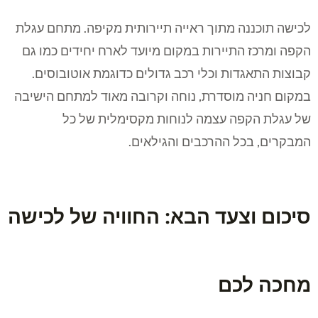
לכישה תוכננה מתוך ראייה תיירותית מקיפה. מתחם עגלת
הקפה ומרכז התיירות במקום מיועד לארח יחידים כמו גם
קבוצות התאגדות וכלי רכב גדולים כדוגמת אוטובוסים.
במקום חניה מוסדרת, נוחה וקרובה מאוד למתחם הישיבה
של עגלת הקפה עצמה לנוחות מקסימלית של כל
המבקרים, בכל ההרכבים והגילאים.
סיכום וצעד הבא: החוויה של לכישה
מחכה לכם