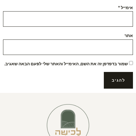
אימייל
*
אתר
שמור בדפדפן זה את השם, האימייל והאתר שלי לפעם הבאה שאגיב.