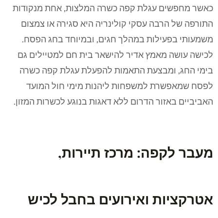
כאשר מחפשים עגלת קפה כשרה המלצות, אחת מנקודות
התורפה של הרבה עסקי קולינריה היא סגירה או צמצום
משמעותי בפעילות במהלך חגים, ובמיוחד בחג הפסח.
לכישה עושה מאמץ אדיר להישאר בית חם למטיילים גם
בימי החג, ומבצעת התאמות להפעלת עגלת קפה כשרה
לפסח שמאפשרת למשפחות ליהנות מימי חול המועד
האביביים באזור הדרום ללא דאגות בנוגע לכשרות המזון.
מעבר לקפה: מרכז תיירות,
אטרקציות ואירועים בחבל לכיש