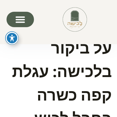
שאלות נפוצות
על ביקור
בלכישה: עגלת
קפה כשרה