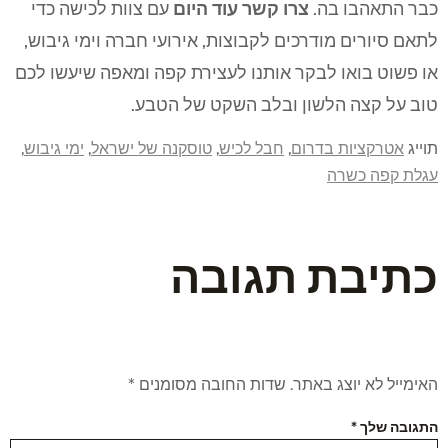
כבר התאהבו בה.
צרו קשר עוד היום
עם צוות לכישה כדי
לתאם סיורים מודרכים לקבוצות, אירועי חברה וימי גיבוש,
או פשוט בואו לבקר אותנו לעצירת קפה ומאפה שיעשו לכם
טוב על קצה הלשון ובלב השקט של הטבע.
תוייג
אטרקציות בדרום
,
חבל לכיש
,
טוסקנה של ישראל
,
ימי גיבוש
,
עגלת קפה כשרה
כתיבת תגובה
האימייל לא יוצג באתר.
שדות החובה מסומנים
*
התגובה שלך
*