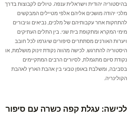
בהיסטוריה יהודית וישראלית ענפה. טיולים לקבוצות בדרך
מלכי יהודה מושכים אליהם אלפי מטיילים המבקשים
להתחקות אחר עקבותיהם של מלכים, נביאים וגיבורים
מימי המקרא ומתקופת בית שני. בין התלים העתיקים
ויערות האורנים מסתתרים סיפורים שיגרמו לכל חובב
היסטוריה להתרגש. לכישה מהווה נקודת זינוק מושלמת, או
נקודת סיום מתגמלת, לסיורים הרבים המתקיימים
בסביבה, ומשלבת באופן טבעי בין אהבת הארץ לאהבת
הקולינריה.
לכישה: עגלת קפה כשרה עם סיפור