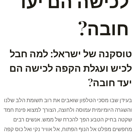
לכישה הם יעד
חובה?
טוסקנה של ישראל: למה חבל
לכיש ועגלת הקפה לכישה הם
יעד חובה?
בעידן שבו מסכי הטלפון שואבים את רוב תשומת הלב שלנו
והשגרה היומיומית עמוסה ולחוצה, הצורך למצוא פינת חמד
שקטה בחיק הטבע הפך להכרח של ממש. אנשים רבים
מחפשים מפלט אל הנוף הפתוח, אל אוויר נקי ואל כוס קפה