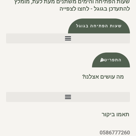
שעות הפתיחה והימים משתנים מעת לעת, מומלץ
להתעדכן בגוגל - לחצו לצפייה
שעות הפתיחה בגוגל
התפריט
מה עושים אצלנו?
תאמו ביקור
0586777260