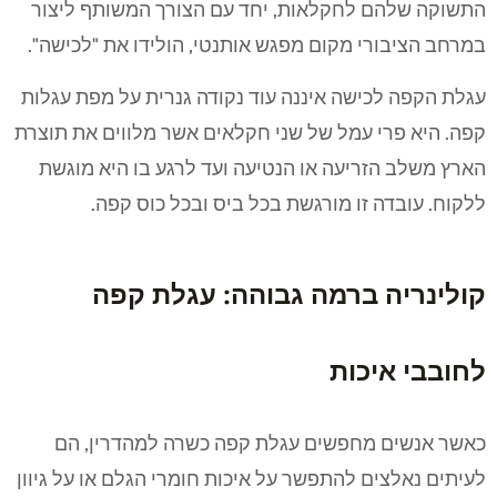
התשוקה שלהם לחקלאות, יחד עם הצורך המשותף ליצור
במרחב הציבורי מקום מפגש אותנטי, הולידו את "לכישה".
עגלת הקפה לכישה איננה עוד נקודה גנרית על מפת עגלות
קפה. היא פרי עמל של שני חקלאים אשר מלווים את תוצרת
הארץ משלב הזריעה או הנטיעה ועד לרגע בו היא מוגשת
ללקוח. עובדה זו מורגשת בכל ביס ובכל כוס קפה.
קולינריה ברמה גבוהה: עגלת קפה
לחובבי איכות
כאשר אנשים מחפשים עגלת קפה כשרה למהדרין, הם
לעיתים נאלצים להתפשר על איכות חומרי הגלם או על גיוון