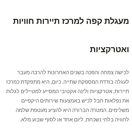
מעגלת קפה למרכז תיירות חוויות
ואטרקציות
לכישה צמחה והפכה בשנים האחרונות להרבה מעבר
לעגלה בודדת המספקת שתייה. כיום, היא מתפקדת כמרכז
תיירות, אטרקציות ולינה אקטיבי המסייע למטיילים לגלות
את נפלאות חבל לכיש באמצעות שירותים היקפיים
משלימים. המטרה הברורה היא להציע מעטפת שלמה
לחוויה בלתי נשכחת, ליום אחד או לסוף שבוע מלא.