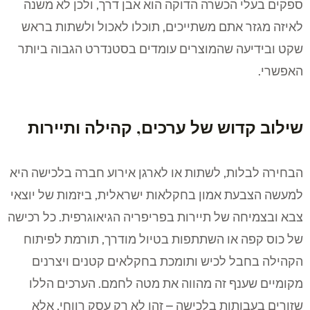
ספקים בעלי הכשרה הדוקה הוא אבן דרך, ולכן לא משנה
לאיזה מגזר אתם משתייכים, תוכלו לאכול ולשתות בראש
שקט ובידיעה שהמוצרים עומדים בסטנדרט הגבוה ביותר
האפשרי.
שילוב קדוש של ערכים, קהילה ותיירות
הבחירה לבלות, לשתות או לארגן אירוע חברה בלכישה היא
למעשה הצבעת אמון בחקלאות ישראלית, ביזמות של יוצאי
צבא ובצמיחה של תיירות בפריפריה הגיאוגרפית. כל רכישה
של כוס קפה או השתתפות בטיול מודרך, תורמת לפיתוח
הקהילה בחבל לכיש ותומכת בחקלאים קטנים ויצרנים
מקומיים שענף זה מהווה את מטה לחמם. הערכים הללו
שזורים בעבותות בלכישה – זהו לא רק עסק רווחי, אלא