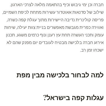
חברה וכן ימי גיבוש וכיף בהתאמה מלאה לצרכי הארגון.
שילוב של סדנאות אאוטדור עשירות מתחת לכיפת השמיים,
פריסה קולינרית נדיבה היישירות מתוך עגלת קפה כשרה,
ואווירה כפרית מגבשת מאפשרים בניית צוות יעילה, שיחות
עומק ותכני העשרה תחת עץ רענן ונוף כרמים משגע. תכנון
אירוע חברה בלכישה מבטיח לעובדים יום מפנק שהם לא
ישכחו זמן רב.
למה לבחור בלכישה מבין מפת
עגלות קפה בישראל?