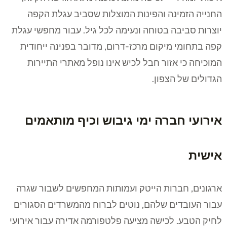
החנייה הזמינה והפינות המוצלות שסביב עגלת הקפה
יוצרות סביבה בטוחה ונעימה לכל גיל. עבור מחפשי עגלת
קפה בתחומי מיקום מרכז-דרום, מדובר בפנינה ייחודית
המוכיחה כי אזור חבל לכיש אינו נופל מאתרי התיירות
הגדולים של הצפון.
אירועי חברה ימי גיבוש וכיף מותאמים
אישית
ארגונים, חברות הייטק ועמותות המחפשים לשבור שגרה
עבור העובדים שלהם, נוטים לברוח מהמשרדים הסגורים
לחיק הטבע. לכישה מציעה פלטפורמה אדירה עבור אירועי