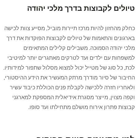
טיולים לקבוצות בדרך מלכי יהודה
כחלק מהחזון להיות מרכז תיירות מוביל, מסייע צוות לכישה
בארגונים והתאמות של טיולים לקבוצות הפוקדות את דרך
מלכי יהודה הסמוכה. משבילים קלילים המתאימים
למשפחות עם ילדים ועד לטרקים מאתגרים יותר למיטיבי
לכת, כל סוג של מטייל יכול למצוא מסלול שתפור למידותיו.
החיבור של סיור מודרך מרתק המעשיר את הידע ההיסטורי,
ולאחריו חזרה ללכישה לקבלת פנים הכוללת כיבוד עשיר
וקפה מצוין, מייצר מסגרת אידיאלית המספקת למארגני
קבוצות פתרון אירוח מושלם מתחילתו ועד סופו.