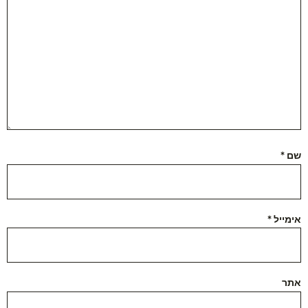
שם
*
אימייל
*
אתר