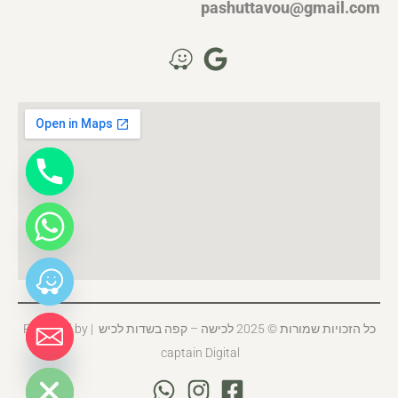
pashuttavou@gmail.com
כל הזכויות שמורות © 2025 לכישה – קפה בשדות לכיש | Powered by
captain Digital
HIDE CHATY