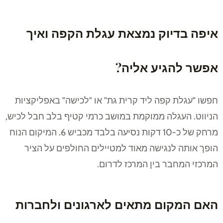
איפה בדיוק נמצאת עגלת הקפה ואיך
אפשר להגיע אליה?
חפשו "עגלת קפה ליד קרית גת" או "לכישה" באפליקציות
הניווט. העגלה ממוקמת במושב כרמי קטיף בלב חבל לכיש,
מרחק של כ-10 דקות נסיעה בלבד מכביש 6. המיקום הנוח
הופך אותה לנגישה מאוד למטיילים החולפים על הציר
המרכזי המחבר בין המרכז לדרום.
האם המקום מתאים לארגונים ולחברות