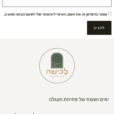
שמור בדפדפן זה את השם, האימייל והאתר שלי לפעם הבאה שאגיב.
ימים ושעות של פתיחת העגלה