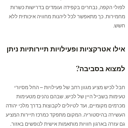
לפולי הקפה, נבחרים בקפידה ועומדים בדרישות כשרות
מחמירות. כך מתאפשר לכל ליהנות מחוויה איכותית ללא
חשש.
אילו אטרקציות ופעילויות תיירותיות ניתן
למצוא בסביבה?
חבל לכיש מציע מגוון רחב של פעילויות – החל מסיורי
טעימות בשביל היין של לכיש, שבהם נהנים מטעימות
מכרמים מקומיים, ועד לטיולים לקבוצות בדרך מלכי יהודה
העשירה בהיסטוריה. המקום מתפקד כמרכז תיירות המציע
גם עזרה בארגון חוויות מותאמות אישית לנופשים באזור.