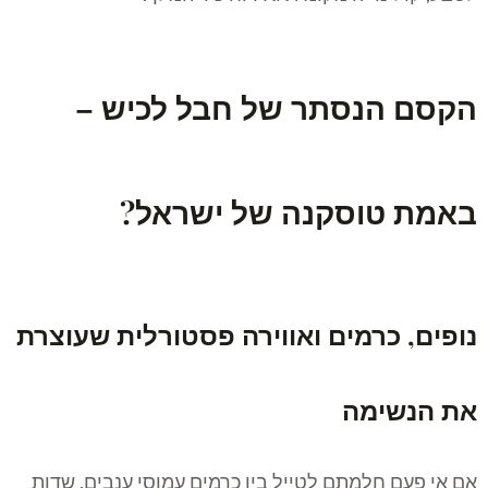
הקסם הנסתר של חבל לכיש –
באמת טוסקנה של ישראל?
נופים, כרמים ואווירה פסטורלית שעוצרת
את הנשימה
אם אי פעם חלמתם לטייל בין כרמים עמוסי ענבים, שדות