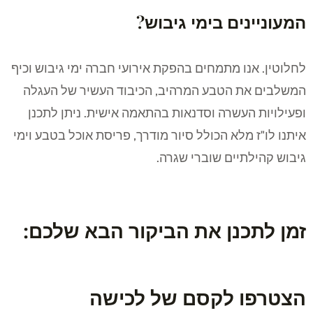
המעוניינים בימי גיבוש?
לחלוטין. אנו מתמחים בהפקת אירועי חברה ימי גיבוש וכיף
המשלבים את הטבע המרהיב, הכיבוד העשיר של העגלה
ופעילויות העשרה וסדנאות בהתאמה אישית. ניתן לתכנן
איתנו לו"ז מלא הכולל סיור מודרך, פריסת אוכל בטבע וימי
גיבוש קהילתיים שוברי שגרה.
זמן לתכנן את הביקור הבא שלכם:
הצטרפו לקסם של לכישה