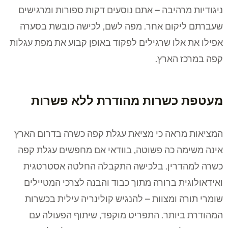
ניגודיות מרהיבה – אתם נוסעים דקות ספורות ומרגישים
שעברתם ליקום אחר. מפה לשם, לכישה כובשת בסערה
אפילו את אלו שרגילים לפקוד באופן קבוע את מפת עגלות
קפה במרכז הארץ.
מעטפת כשרות מהודרת ללא פשרות
המציאות מראה כי מציאת עגלת קפה כשרה בדרום הארץ
אינה משימה כה פשוטה, בוודאי אם מחפשים עגלת קפה
כשרה למהדרין. בלכישה התקבלה החלטה אסטרטגית
ואידאולוגית ברורה מתוך כבוד והבנה לצרכי המטיילים
שומרי תורה ומצוות – להנגיש קולינריה עילית בכשרות
המהודרת ביותר. התפריט מוקפד, שיתוף הפעולה עם