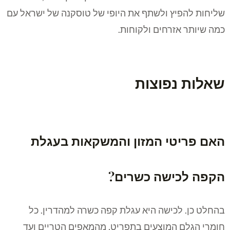
שליחות להפיץ ולשתף את היופי של טוסקנה של ישראל עם
כמה שיותר אזרחים ולקוחות.
שאלות נפוצות
האם פריטי המזון והמשקאות בעגלת
הקפה לכישה כשרים?
בהחלט כן. לכישה היא עגלת קפה כשרה למהדרין. כל
חומרי הגלם המוצעים בתפריט, מהמאפים הטריים ועד