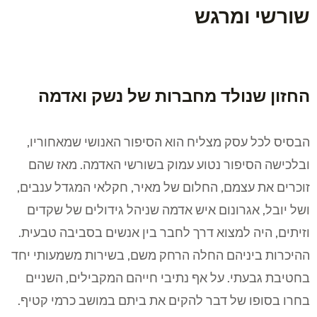
שורשי ומרגש
החזון שנולד מחברות של נשק ואדמה
הבסיס לכל עסק מצליח הוא הסיפור האנושי שמאחוריו,
ובלכישה הסיפור נטוע עמוק בשורשי האדמה. מאז שהם
זוכרים את עצמם, החלום של מאיר, חקלאי המגדל ענבים,
ושל יובל, אגרונום איש אדמה שניהל גידולים של שקדים
וזיתים, היה למצוא דרך לחבר בין אנשים בסביבה טבעית.
ההיכרות ביניהם החלה הרחק משם, בשירות משמעותי יחד
בחטיבת גבעתי. על אף נתיבי חייהם המקבילים, השניים
בחרו בסופו של דבר להקים את ביתם במושב כרמי קטיף.