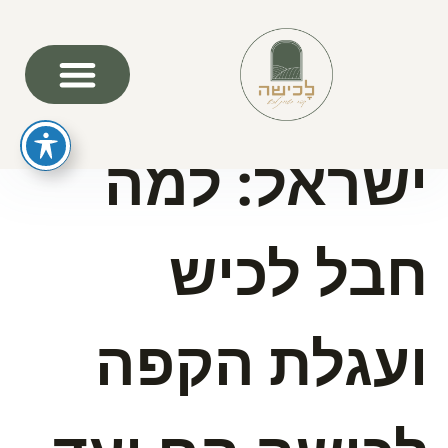
טוסקנה של
ישראל: למה
חבל לכיש
ועגלת הקפה