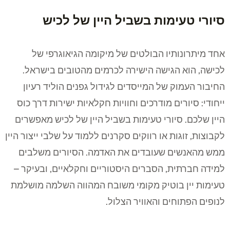
סיורי טעימות בשביל היין של לכיש
אחד מיתרונותיו הבולטים של מיקומה הגיאוגרפי של
לכישה, הוא הגישה הישירה לכרמים מהטובים בישראל.
החיבור העמוק של המייסדים לגידול גפנים הוליד רעיון
ייחודי: סיורים מודרכים וחוויות חקלאיות ישירות דרך כוס
היין שלכם. סיורי טעימות בשביל היין של לכיש מאפשרים
לקבוצות, זוגות או רווקים סקרנים ללמוד על שלבי ייצור היין
ממש מהאנשים שעובדים את האדמה. הסיורים משלבים
למידה חברתית, הסברים היסטוריים וחקלאיים, ובעיקר –
טעימות יין בוטיק מקומי משובח המהווה השלמה מושלמת
לנופים הפתוחים והאוויר הצלול.