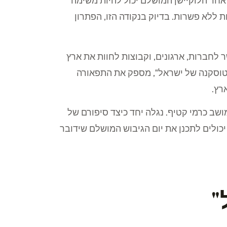
אחר הלוקיישן המושלם יכול להיות משימה
 ללא פשרות. בדיוק בנקודה הזו, הפתרון
 לחברות, ארגונים, וקבוצות לחוות את ארץ
 "טוסקנה של ישראל", מספק את התפאורה
רץ.
שב כרמי קטיף. נגלה יחד כיצד סיפורם של
יכולים לתכנן את יום הגיבוש המושלם שידובר
"