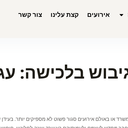
 גיבוש בלכישה: ע
אירועים
קצת עלינו
צור קשר
 גיבוש בלכישה: ע
במשרד או באולם אירועים סגור פשוט לא מספיקים יותר. בעידן