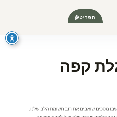
גלת קפה
תפריט
גלת קפה
 שבו מסכים שואבים את רוב תשומת הלב שלנו,