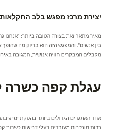
יצירת מרכז מפגש בלב החקלאות
מאיר מתאר זאת בצורה הטובה ביותר: "אנחנו גר
בין אנשים". והמפגש הזה הוא בדיוק מה שהופך א
מקבלים המבקרים חוויה אנושית, המגובה באירו
עגלת קפה כשרה למ
אחד האתגרים הגדולים ביותר בהפקת ימי גיבוש 
רבות מורכבות מעובדים בעלי דרישות כשרות קפד