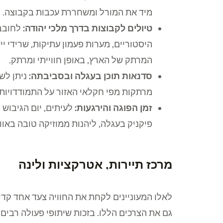
מיד את המורל ומשחררת עכבות בקבוצה.
טיולים לקבוצות בדרך מלכי יהודה:
לחובבי
היסטוריים, מערות פעמון עתיקות, שרידי י
המרתק של הארץ, באופן חווייתי ומרתק.
סדנאות תוכן בעגלה ובסביבתה:
ניתן לשל
מרתקות מפי חקלאי האזור על התמודדויות,
זמן הפוגה והירגעות:
לעיתים, יום הגיבוש
פיקניק בעגלה, ליהנות ממוזיקה טובה באו
מרכז תיירות, אטרקציות ולינה
גם את הצרכים הללו. בזכות שיתופי פעולה רבים 