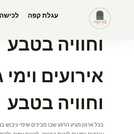
אירועים וימי
עגלת קפה
לכישה
וחוויה בטבע
אירועים וימי
וחוויה בטבע
בכל ארגון מגיע הרגע שבו מבינים שימי גיבוש 