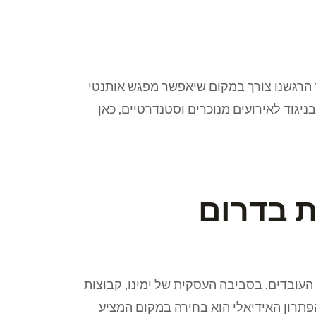
ד הרגשנו צורך במקום שיאפשר מפגש אותנטי
יגוד לאירועים מנוכרים וסטנדרטיים, כאן
ת בדרום
העובדים. בסביבה העסקית של ימינו, קבוצות
פתרון האידיאלי הוא בחירה במקום המציע