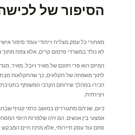
הסיפור של לכישה
מאחורי כל עסק מצליח וייחודי עומד סיפור אישי
לא נולד במשרדי פרסום קרים, אלא צמח מתוך 
המיזם הוא פרי חזונם של מאיר ויובל. מאיר, מגד
לתוך משפחה של חקלאים, כך שהחקלאות מבחינתו
הכירו במהלך שירותם הקרבי המשותף בחטיבת 
ויצירתית.
כיום, שניהם מתגוררים במושב כרמי קטיף שבחב
אמצעי בין אנשים. הם זיהו שלמרות היופי המסחר
סתם עוד עסק תיירותי, אלא מרכז חיים המבקש 