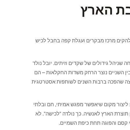
בת הארץ
ן להקים מרכז מבקרים ועגלת קפה בחבל לכיש
ה שניהל גידולים של שקדים וזיתים. יובל נולד
ין השניים נוצר הרחק משדות החקלאות – הם
צה שהפכה ברבות השנים לשותפות אסטרטגית
 ליצור מקום שיאפשר מפגש אמיתי, חם ובלתי
 תוצרת הארץ לאנשיה. כך נולדה "לכישה". לא
 קסם והפוגה תחת כיפת השמיים.