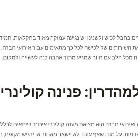
ים בחבל לכיש ולשנינו יש נגיעה עמוקה מאוד בחקלאות. תמי
ת השירותים של לכישה לכל כך מתאימים עבור אירועי חברה. בנ
ח מכל הלב עם חיוך שמגיע מתוך אהבה כנה לעשייה ולמקום.
הדרין: פנינה קולינרי
ואירועי חברה הוא מציאת מענה קולינרי איכותי שיתאים לכלל 
ניות. על מנת שאף עובד לא יישאר מאחור או ירגיש מקופח, ה