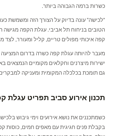
כשרות ברמה הגבוהה ביותר.
"לכישה" עונה בדיוק על הצורך הזה ומשמשת כע
הטובים בניחוח תל אביבי. עגלת הקפה מגישה ת
קפה איכותי מפולים טריים, קליל ומעורר, לצד 
מעבר להיותה עגלת קפה כשרה בדרום המציעה מע
גם תומכת בכלכלה המקומית ומעניקה למבקרים 
תכנון אירוע סביב תפריט עגלת ק
כשמתכננים את נושא אירועים וימי גיבוש בלכיש
בקבלת פנים חגיגית עם מאפים חמים, כוסות קפוצ