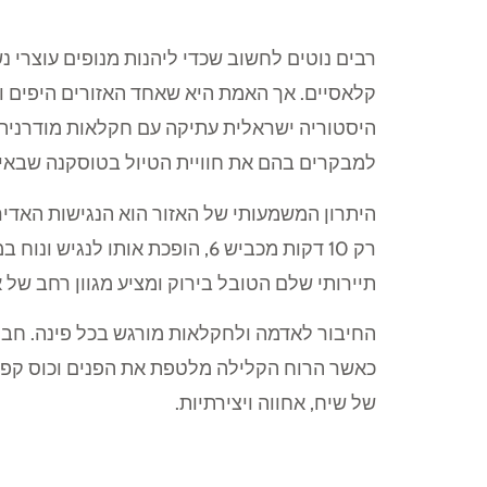
רבים נוטים לחשוב שכדי ליהנות מנופים עוצרי נ
קלאסיים. אך האמת היא שאחד האזורים היפים ו
היסטוריה ישראלית עתיקה עם חקלאות מודרנית 
למבקרים בהם את חוויית הטיול בטוסקנה שבאי
היתרון המשמעותי של האזור הוא הנגישות האדי
רק 10 דקות מכביש 6, הופכת א
תיירותי שלם הטובל בירוק ומציע מגוון רחב של 
החיבור לאדמה ולחקלאות מורגש בכל פינה. חבל 
כאשר הרוח הקלילה מלטפת את הפנים וכוס קפה 
של שיח, אחווה ויצירתיות.