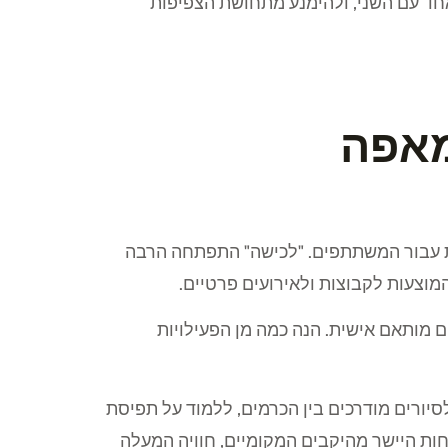
חד עם השני, ולהימנע מתחושת הצפיפות
מאפה
תפת עבור המשתתפים. "לכישה" התפתחה הרבה
מוצעות לקבוצות ולאירועים פרטיים.
 מותאם אישית. הנה כמה מן הפעילויות
לסיורים מודרכים בין הכרמים, ללמוד על תפיסת
בחות היישר מהיקבים המקומיים, חוויה המעלה