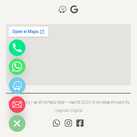
כל הזכויות שמורות © 2025 לכישה – קפה בשדות לכיש | Powered by
captain Digital
HIDE CHATY