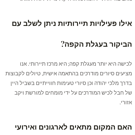
אילו פעילויות תיירותיות ניתן לשלב עם
הביקור בעגלת הקפה?
לכישה היא יותר מעגלת קפה; היא מרכז תיירותי. אנו
מציעים סיורים מודרכים בהתאמה אישית, טיולים לקבוצות
בדרך מלכי יהודה וכן סיורי טעימות חווייתיים בשביל היין
של חבל לכיש המודרכים על ידי מומחים למורשת ויקב
אזורי.
האם המקום מתאים לארגונים ואירועי