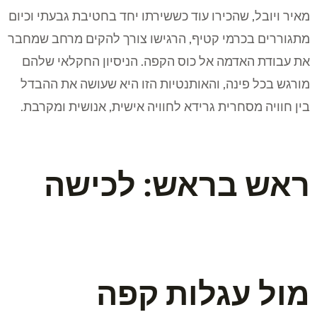
מאיר ויובל, שהכירו עוד כששירתו יחד בחטיבת גבעתי וכיום
מתגוררים בכרמי קטיף, הרגישו צורך להקים מרחב שמחבר
את עבודת האדמה אל כוס הקפה. הניסיון החקלאי שלהם
מורגש בכל פינה, והאותנטיות הזו היא שעושה את ההבדל
בין חוויה מסחרית גרידא לחוויה אישית, אנושית ומקרבת.
ראש בראש: לכישה
מול עגלות קפה