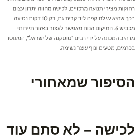
רחוקות מצירי תנועה מרכזיים, לכישה מהווה יתרון עצום
בכך שהיא עגלת קפה ליד קרית גת, רק 10 דקות נסיעה
מכביש 6. המיקום הנוח מאפשר לעצור באזור תיירותי
מרהיב המכונה על ידי רבים "טוסקנה של ישראל", המעוטר
בכרמים, מטעים ונוף עוצר נשימה.
הסיפור שמאחורי
לכישה – לא סתם עוד