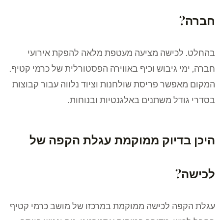
חברה?
בהחלט. לכישה מציעה מעטפת מלאה להפקת אירועי
חברה, ימי גיבוש וכיף באווירה הפסטורלית של כרמי קטיף.
המקום מאפשר פריסת שולחנות וציוד נלווה עבור קבוצות
בסדרי גודל משתנים באלגנטיות ובנוחות.
היכן בדיוק ממוקמת עגלת הקפה של
לכישה?
עגלת הקפה לכישה ממוקמת במרכזו של מושב כרמי קטיף