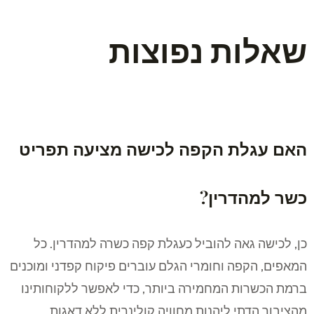
שאלות נפוצות
האם עגלת הקפה לכישה מציעה תפריט
כשר למהדרין?
כן, לכישה גאה להוביל כעגלת קפה כשרה למהדרין. כל
המאפים, הקפה וחומרי הגלם עוברים פיקוח קפדני ומוכנים
ברמת הכשרות המחמירה ביותר, כדי לאפשר ללקוחותינו
מהציבור הדתי ליהנות מחוויה קולינרית ללא דאגות.