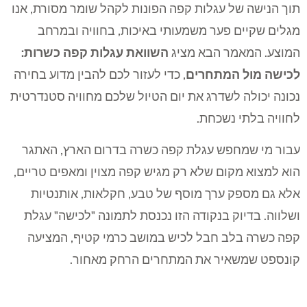
תוך הנישה של עגלות קפה הפונות לקהל שומר מסורת, אנו
מגלים שקיים פער משמעותי באיכות, בחוויה ובמרחב
המוצע. המאמר הבא מציג
השוואת עגלות קפה כשרות:
לכישה מול המתחרים
, כדי לעזור לכם להבין מדוע בחירה
נכונה יכולה לשדרג את יום הטיול שלכם מחוויה סטנדרטית
לחוויה בלתי נשכחת.
עבור מי שמחפש עגלת קפה כשרה בדרום הארץ, האתגר
הוא למצוא מקום שלא רק מגיש קפה מצוין ומאפים טריים,
אלא גם מספק ערך מוסף של טבע, חקלאות, אותנטיות
ושלווה. בדיוק בנקודה הזו נכנסת לתמונה "לכישה" עגלת
קפה כשרה בלב חבל לכיש במושב כרמי קטיף, המציעה
קונספט שמשאיר את המתחרים הרחק מאחור.