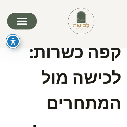
השוואת עגלות
קפה כשרות:
לכישה מול
המתחרים