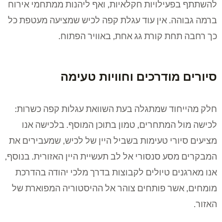
להשתתף בפעילויות חקלאיות, ואף ליהנות ממתחמי אירוח
ברמה גבוהה. אין עוד עגלת קפה לכיש שמציעה מעטפת כל
כך רחבה תחת קורת גג אחת, באוויר הפתוח.
סיורים מודרכים וחוויות טעימה
חלק מהייחוד שמתגלה בעת השוואת עגלות קפה כשרות:
לכישה מול המתחרים, טמון בתוכן המוסף. בלכישה אנו
מציעים סיורי טעימות בשביל היין של לכיש, שמעבירים את
המבקרים מסע סנסורי אל לב תעשיית היין האזורית. בנוסף,
אנו מארגנים טיולים לקבוצות בדרך מלכי יהודה בהדרכת
מומחים, אשר פותחים צוהר אל ההיסטוריה המפוארת של
האזור.