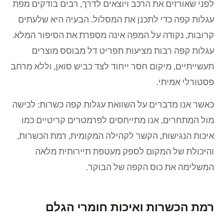
לפני שאורזים את הרכב ויוצאים לדרך, רבים בודקים מפת
עגלות קפה כדי לתכנן את המסלול. הבעיה היא שלעתים
קרובות, נקודה על המפה אינה מספרת את הסיפור המלא.
עגלות קפה רבות מציעות תפריט דל מבוסס מוצרים
תעשייתיים, מיקום חסר ייחוד לצד כביש סואן, וללא מרחב
פסטורלי אמיתי.
כאשר אנו מדברים על השוואת עגלות קפה כשרות: לכישה
מול המתחרים, אנו מתייחסים לפרמטרים קריטיים כמו
איכות הנגישות, הקשר לקהילה המקומית, רמת הכשרות,
והיכולת של המקום לספק מעטפת תיירותית מלאה
המשלימה את כוס הקפה של הבוקר.
רמת הכשרות ואיכות חומרי הגלם