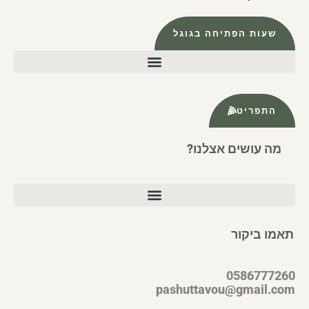
שעות הפתיחה בגוגל
התפריט
מה עושים אצלנו?
תאמו ביקור
0586777260
pashuttavou@gmail.com