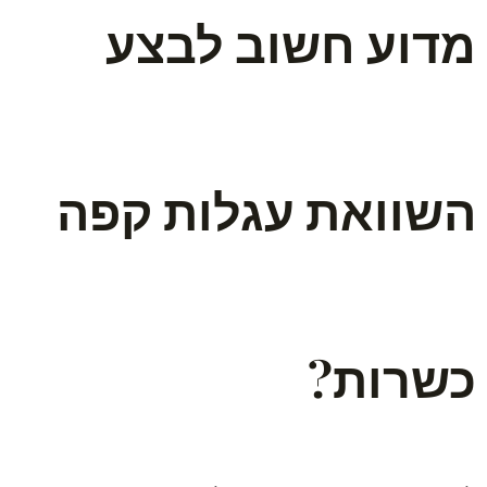
מדוע חשוב לבצע
השוואת עגלות קפה
כשרות?