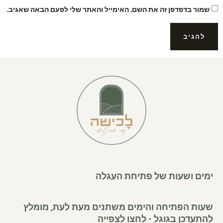
שמור בדפדפן זה את השם, האימייל והאתר שלי לפעם הבאה שאגיב.
ימים ושעות של פתיחת העגלה
שעות הפתיחה והימים משתנים מעת לעת, מומלץ
להתעדכן בגוגל - לחצו לצפייה