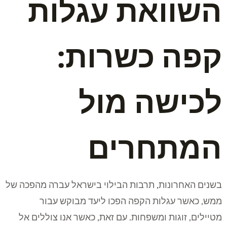
השוואת עגלות
קפה כשרות:
לכישה מול
המתחרים
בשנים האחרונות, תרבות הבילוי בישראל עברה מהפכה של
ממש, כאשר עגלות הקפה הפכו ליעד מבוקש עבור
מטיילים, זוגות ומשפחות. עם זאת, כאשר אנו צוללים אל