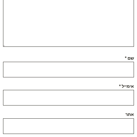
שם
*
אימייל
*
אתר