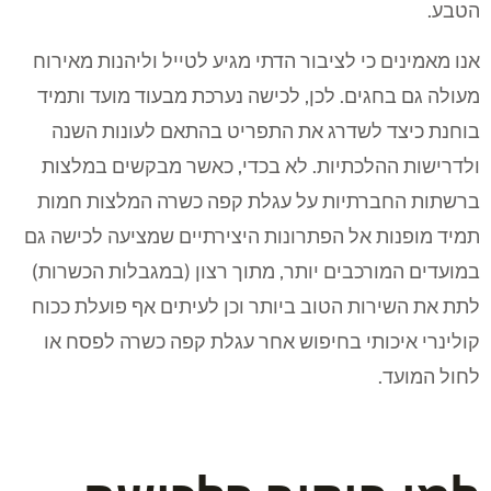
הטבע.
אנו מאמינים כי לציבור הדתי מגיע לטייל וליהנות מאירוח
מעולה גם בחגים. לכן, לכישה נערכת מבעוד מועד ותמיד
בוחנת כיצד לשדרג את התפריט בהתאם לעונות השנה
ולדרישות ההלכתיות. לא בכדי, כאשר מבקשים במלצות
ברשתות החברתיות על עגלת קפה כשרה המלצות חמות
תמיד מופנות אל הפתרונות היצירתיים שמציעה לכישה גם
במועדים המורכבים יותר, מתוך רצון (במגבלות הכשרות)
לתת את השירות הטוב ביותר וכן לעיתים אף פועלת ככוח
קולינרי איכותי בחיפוש אחר עגלת קפה כשרה לפסח או
לחול המועד.