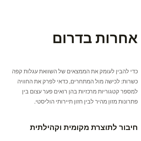
אחרות בדרום
כדי להבין לעומק את הממצאים של השוואת עגלות קפה
כשרות: לכישה מול המתחרים, כדאי לפרק את החוויה
למספר קטגוריות מרכזיות בהן רואים פער עצום בין
פתרונות מזון מהיר לבין חזון תיירותי הוליסטי.
חיבור לתוצרת מקומית וקהילתית