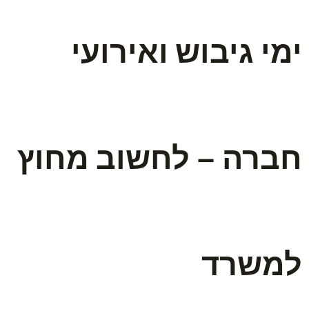
ימי גיבוש ואירועי
חברה – לחשוב מחוץ
למשרד