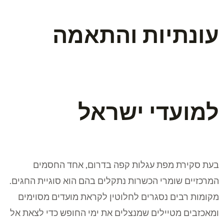
עונתיות והתאמה
למועדי ישראל
בעת סקירת מפת עגלות קפה בדרום, אחד החסמים
המרכזיים שומרי הכשרות נתקלים בהם הוא סוגיית החגים.
מקומות רבים נסגרים לחלוטין לקראת מועדים מסוימים
ומאכזבים מטיילים שמנצלים את ימי החופש כדי לצאת אל