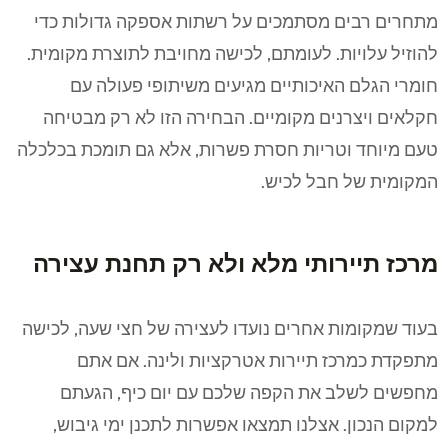
מתחרים רבים מסתמכים על רשתות אספקה גדולות כדי
להוזיל עלויות. לעומתם, לכישה מחויבת לתוצרת מקומית.
חומרי הגלם האיכותיים מגיעים משיתופי פעולה עם
חקלאים ויצרנים מקומיים. הבחירה הזו לא רק מבטיחה
טעם מיוחד וטריות חסרת פשרות, אלא גם תומכת בכלכלה
המקומית של חבל לכיש.
מרכז תיירותי מלא ולא רק תחנת עצירה
בעוד שמקומות אחרים נועדו לעצירה של חצי שעה, לכישה
מתפקדת כמרכז תיירות אטרקציות ולינה. אם אתם
מחפשים לשלב את הקפה שלכם עם יום כיף, הגעתם
למקום הנכון. אצלנו תמצאו אפשרות לתכנן ימי גיבוש,