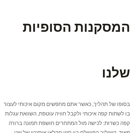
המסקנות הסופיות
שלנו
בסופו של תהליך, כאשר אתם מחפשים מקום איכותי לעצור
בו לשתות קפה איכותי ולקבל חוויה עוטפת, השוואת עגלות
קפה כשרות: לכישה מול המתחרים חושפת תמונה ברורה
מאוד. השילוב המושלם בין חזון חקלאי אותנטי של שני