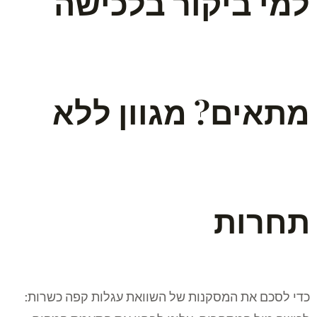
למי ביקור בלכישה
מתאים? מגוון ללא
תחרות
כדי לסכם את המסקנות של השוואת עגלות קפה כשרות: