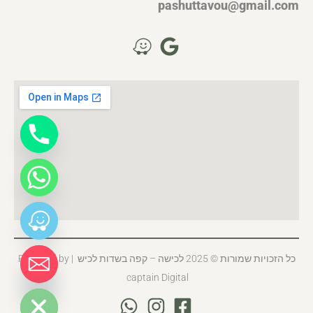
pashuttavou@gmail.com
כל הזכויות שמורות © 2025 לכישה – קפה בשדות לכיש | Powered by
captain Digital
HIDE CHATY