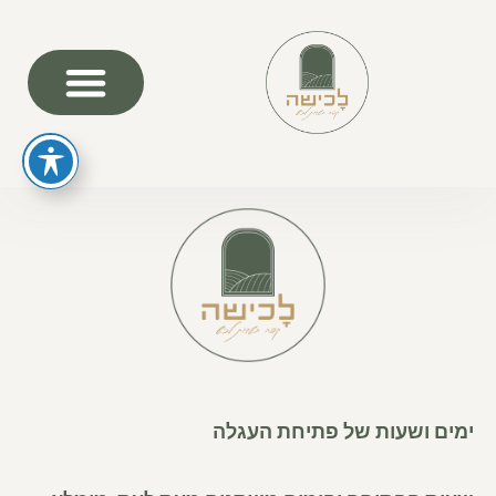
תקנון אתר
ימים ושעות של פתיחת העגלה